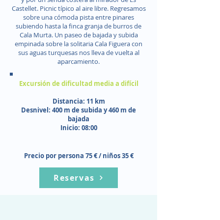
Castellet. Picnic típico al aire libre. Regresamos
sobre una cómoda pista entre pinares
subiendo hasta la finca granja de burros de
Cala Murta. Un paseo de bajada y subida
empinada sobre la solitaria Cala Figuera con
sus aguas turquesas nos lleva de vuelta al
aparcamiento.
Excursión de dificultad media a difícil
Distancia: 11 km
Desnivel: 400 m de subida y 460 m de
bajada
Inicio: 08:00
Precio por persona 75 € / niños 35 €
Reservas