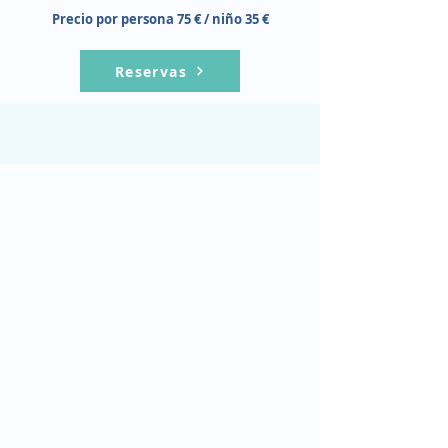
Precio por persona 75 € / niño 35 €
Reservas